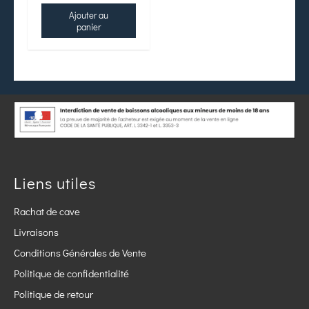
Ajouter au
panier
Liens utiles
Rachat de cave
Livraisons
Conditions Générales de Vente
Politique de confidentialité
Politique de retour