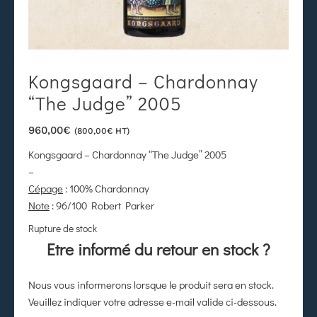
Kongsgaard – Chardonnay
“The Judge” 2005
960,00
€
(
800,00
€
HT)
Kongsgaard – Chardonnay “The Judge” 2005
–
Cépage
: 100% Chardonnay
Note
: 96/100 Robert Parker
Rupture de stock
Etre informé du retour en stock ?
Nous vous informerons lorsque le produit sera en stock.
Veuillez indiquer votre adresse e-mail valide ci-dessous.