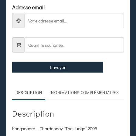
Adresse email
Envoyer
DESCRIPTION
INFORMATIONS COMPLÉMENTAIRES
Description
Kongsgaard – Chardonnay “The Judge” 2005