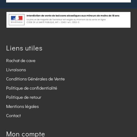
Liens utiles
Rachat de cave
Livraisons
Conditions Générales de Vente
Politique de confidentialité
Politique de retour
Mentions légales
Contact
Mon compte