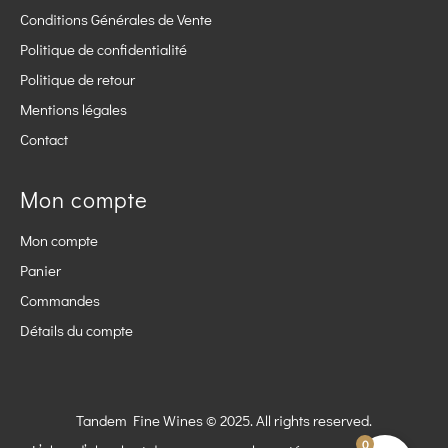
Conditions Générales de Vente
Politique de confidentialité
Politique de retour
Mentions légales
Contact
Mon compte
Mon compte
Panier
Commandes
Détails du compte
Tandem Fine Wines © 2025. All rights reserved.
0