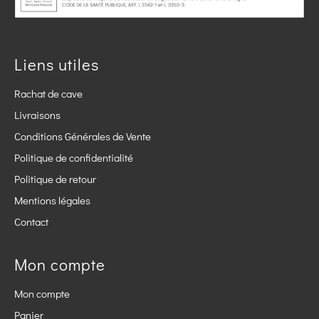
Liens utiles
Rachat de cave
Livraisons
Conditions Générales de Vente
Politique de confidentialité
Politique de retour
Mentions légales
Contact
Mon compte
Mon compte
Panier