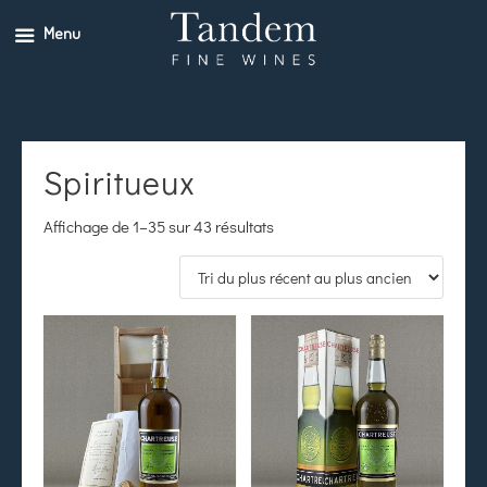
Menu
Spiritueux
Affichage de 1–35 sur 43 résultats