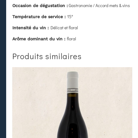
Gastronomie / Accord mets & vins
Occasion de dégustation :
15°
Température de service :
Délicat et floral
Intensité du vin :
floral
Arôme dominant du vin :
Produits similaires