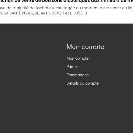
Mon compte
Mon compte
Panier
Commandes
Détails du compte