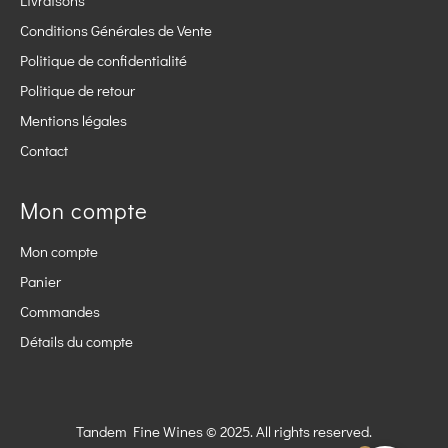
Livraisons
Conditions Générales de Vente
Politique de confidentialité
Politique de retour
Mentions légales
Contact
Mon compte
Mon compte
Panier
Commandes
Détails du compte
Tandem Fine Wines © 2025. All rights reserved.