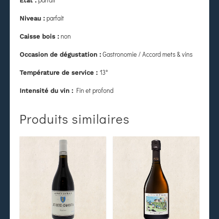
État
:
parfait
Niveau :
non
Caisse bois :
Gastronomie / Accord mets & vins
Occasion de dégustation :
13°
Température de service :
Fin et profond
Intensité du vin :
Produits similaires