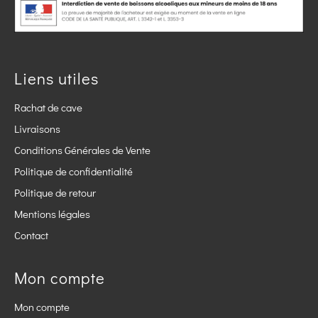
Liens utiles
Rachat de cave
Livraisons
Conditions Générales de Vente
Politique de confidentialité
Politique de retour
Mentions légales
Contact
Mon compte
Mon compte