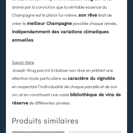
animé par la conviction que la véritable essence du
Champagne est le plaisir lui-même,
était de
son rêve
créer le
possible chaque année,
meilleur Champagne
indépendamment des variations climatiques
.
annuelles
Savoir-faire
Joseph Krug parvint à réaliser son rêve en prêtant une
attention toute particulière au
,
caractère du vignoble
en respectant l’individualité de chaque parcelle et de son
vin, et en constituant une vaste
bibliothèque de vins de
de différentes années.
réserve
Produits similaires