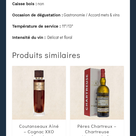
non
Caisse bois :
Gastronomie / Accord mets & vins
Occasion de dégustation :
11°/13°
Température de service :
Délicat et floral
Intensité du vin :
Produits similaires
Coutanseaux Aîné
Pères Chartreux –
– Cognac XXO
Chartreuse